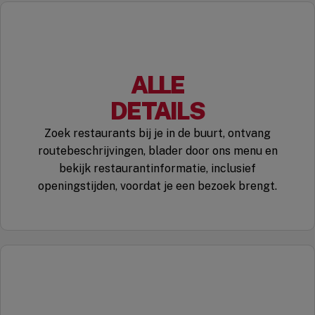
ALLE
DETAILS
Zoek restaurants bij je in de buurt, ontvang
routebeschrijvingen, blader door ons menu en
bekijk restaurantinformatie, inclusief
openingstijden, voordat je een bezoek brengt.