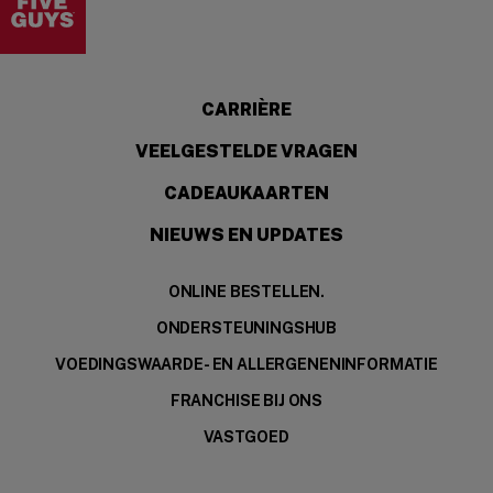
CARRIÈRE
VEELGESTELDE VRAGEN
CADEAUKAARTEN
NIEUWS EN UPDATES
ONLINE BESTELLEN.
ONDERSTEUNINGSHUB
VOEDINGSWAARDE- EN ALLERGENENINFORMATIE
FRANCHISE BIJ ONS
VASTGOED