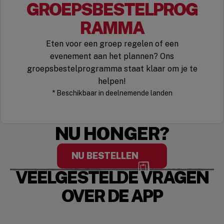
GROEPSBESTELPROG
RAMMA
Eten voor een groep regelen of een
evenement aan het plannen? Ons
groepsbestelprogramma staat klaar om je te
helpen!
* Beschikbaar in deelnemende landen
NU HONGER?
NU BESTELLEN
VEELGESTELDE VRAGEN
OVER DE APP