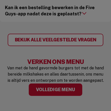
Kan ik een bestelling bewerken in de Five
Guys-app nadat deze is geplaatst?
BEKIJK ALLE VEELGESTELDE VRAGEN
VERKEN ONS MENU
Van met de hand gevormde burgers tot met de hand
bereide milkshakes en alles daartussenin, ons menu
is altijd vers en ontworpen om te worden aangepast.
VOLLEDIGE MENU