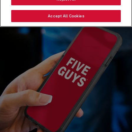
Accept All Cookies