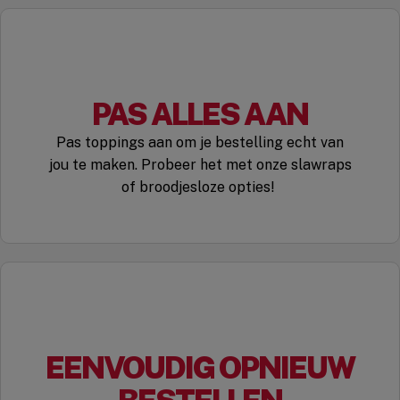
PAS ALLES AAN
Pas toppings aan om je bestelling echt van
jou te maken. Probeer het met onze slawraps
of broodjesloze opties!
EENVOUDIG OPNIEUW