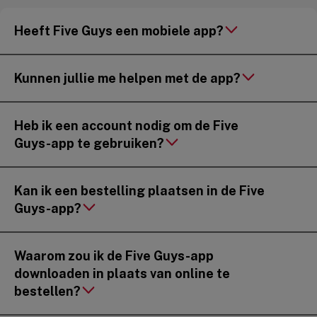
Heeft Five Guys een mobiele app?
Kunnen jullie me helpen met de app?
Heb ik een account nodig om de Five
Guys-app te gebruiken?
Kan ik een bestelling plaatsen in de Five
Guys-app?
Waarom zou ik de Five Guys-app
downloaden in plaats van online te
bestellen?