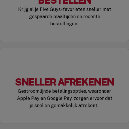
BESTELLEN
Krijg al je Five Guys-favorieten sneller met
gespaarde maaltijden en recente
bestellingen.
SNELLER AFREKENEN
Gestroomlijnde betalingsopties, waaronder
Apple Pay en Google Pay, zorgen ervoor dat
je snel en gemakkelijk afrekent.