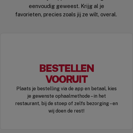
eenvoudig geweest. Krijg al je
favorieten, precies zoals jij ze wilt, overal.
BESTELLEN
VOORUIT
Plaats je bestelling via de app en betaal, kies
je gewenste ophaalmethode – in het
restaurant, bij de stoep of zelfs bezorging – en
wij doen de rest!