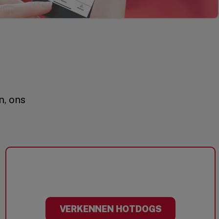
n, ons
VERKENNEN HOTDOGS