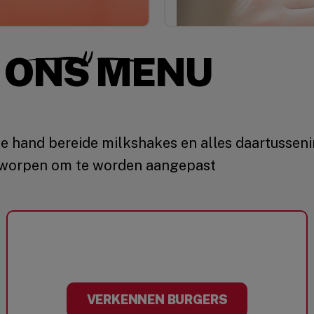
 ONS MENU
 hand bereide milkshakes en alles daartusseni
ontworpen om te worden aangepast
VERKENNEN BURGERS