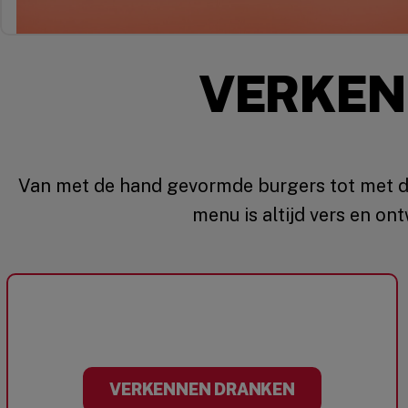
VERKEN
Van met de hand gevormde burgers tot met de
menu is altijd vers en 
VERKENNEN DRANKEN