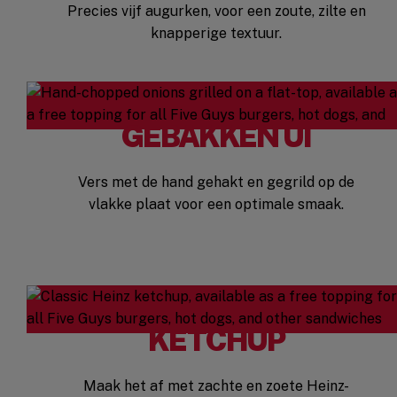
Precies vijf augurken, voor een zoute, zilte en
knapperige textuur.
GEBAKKEN UI
Vers met de hand gehakt en gegrild op de
vlakke plaat voor een optimale smaak.
KETCHUP
Maak het af met zachte en zoete Heinz-