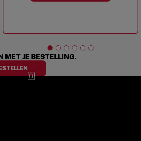
 MET JE BESTELLING.
ESTELLEN